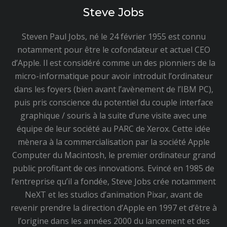
Steve Jobs
Steven Paul Jobs, né le 24 février 1955 est connu
notamment pour être le cofondateur et actuel CEO
d’Apple. Il est considéré comme un des pionniers de la
micro-informatique pour avoir introduit l’ordinateur
dans les foyers (bien avant l’avènement de l’IBM PC),
puis pris conscience du potentiel du couple interface
graphique / souris à la suite d’une visite avec une
équipe de leur société au PARC de Xerox. Cette idée
mènera à la commercialisation par la société Apple
Computer du Macintosh, le premier ordinateur grand
public profitant de ces innovations. Evincé en 1985 de
l’entreprise qu’il a fondée, Steve Jobs crée notamment
NeXT et les studios d’animation Pixar, avant de
revenir prendre la direction d’Apple en 1997 et d’être à
l’origine dans les années 2000 du lancement et des