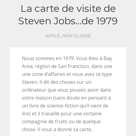
La carte de visite de
Steven Jobs…de 1979
,
APPLE
NON CLASSÉ
Nous sommes en 1979. Vous êtes à Bay
Area, région de San Francisco, dans une
une zone d’affaires et vous avez ce type
Steven. Il dit des choses sur un
ordinateur que vous pouvez avoir dans
votre maison (sans doute en pensant à
un livre de science-fiction qu’il vient de
lire) et il travaille pour une certaine
compagnie de fruits ou de quelque
chose. Il vous a donné sa carte,