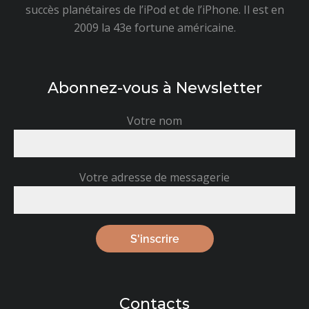
succès planétaires de l’iPod et de l’iPhone. Il est en
2009 la 43e fortune américaine.
Abonnez-vous à Newsletter
Votre nom
Votre adresse de messagerie
Contacts