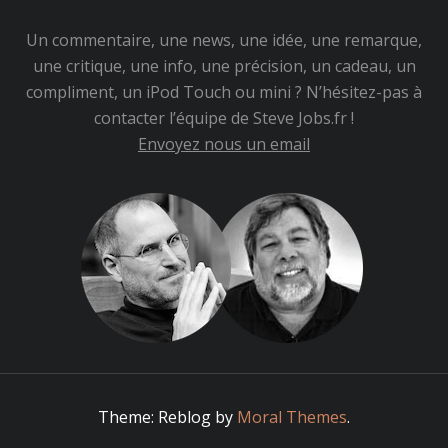
Un commentaire, une news, une idée, une remarque,
une critique, une info, une précision, un cadeau, un
compliment, un iPod Touch ou mini ? N’hésitez-pas à
contacter l’équipe de Steve Jobs.fr !
Envoyez nous un email
Theme: Reblog by
Moral Themes
.