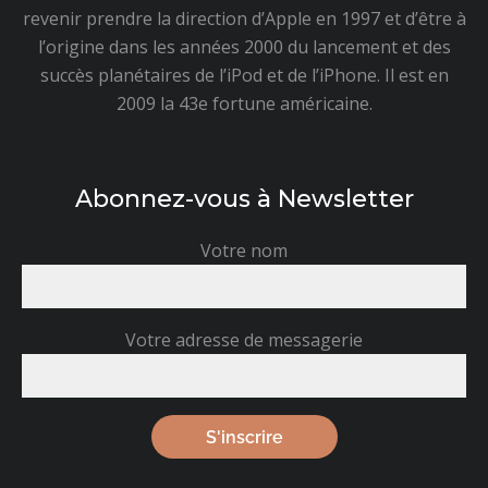
revenir prendre la direction d’Apple en 1997 et d’être à
l’origine dans les années 2000 du lancement et des
succès planétaires de l’iPod et de l’iPhone. Il est en
2009 la 43e fortune américaine.
Abonnez-vous à Newsletter
Votre nom
Votre adresse de messagerie