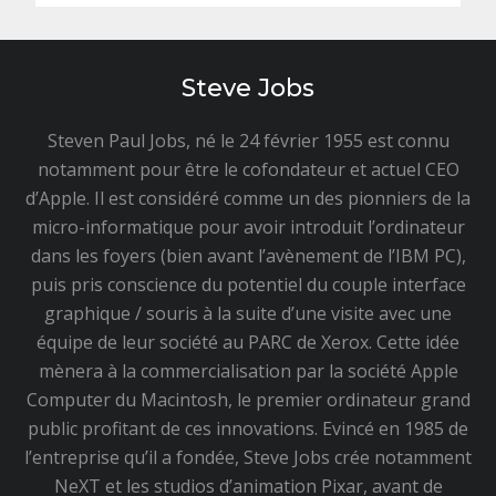
Steve Jobs
Steven Paul Jobs, né le 24 février 1955 est connu
notamment pour être le cofondateur et actuel CEO
d’Apple. Il est considéré comme un des pionniers de la
micro-informatique pour avoir introduit l’ordinateur
dans les foyers (bien avant l’avènement de l’IBM PC),
puis pris conscience du potentiel du couple interface
graphique / souris à la suite d’une visite avec une
équipe de leur société au PARC de Xerox. Cette idée
mènera à la commercialisation par la société Apple
Computer du Macintosh, le premier ordinateur grand
public profitant de ces innovations. Evincé en 1985 de
l’entreprise qu’il a fondée, Steve Jobs crée notamment
NeXT et les studios d’animation Pixar, avant de