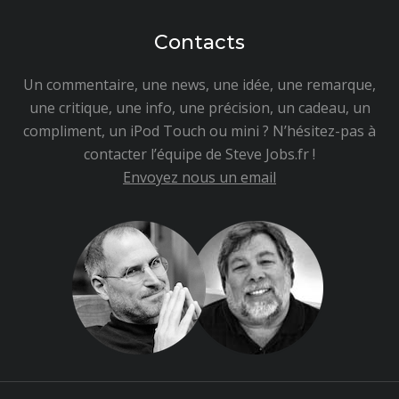
Contacts
Un commentaire, une news, une idée, une remarque,
une critique, une info, une précision, un cadeau, un
compliment, un iPod Touch ou mini ? N’hésitez-pas à
contacter l’équipe de Steve Jobs.fr !
Envoyez nous un email