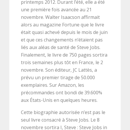
printemps 2012. Durant l’été, elle a été
une première fois avancée au 21
novembre. Walter Isaacson affirmait
alors au magazine Fortune que le livre
était quasi achevé depuis le mois de juin
et que ces changements n’étaient pas
liés aux aléas de santé de Steve Jobs.
Finalement, le livre de 750 pages sortira
trois semaines plus tôt en France, le 2
novembre. Son éditeur, JC Lattès, a
prévu un premier tirage de 50.000
exemplaires. Sur Amazon, les
précommandes ont bondi de 39.600%
aux États-Unis en quelques heures.
Cette biographie autorisée n’est pas le
seul livre consacré à Steve Jobs. Le 8
novembre sortira I, Steve : Steve Jobs in