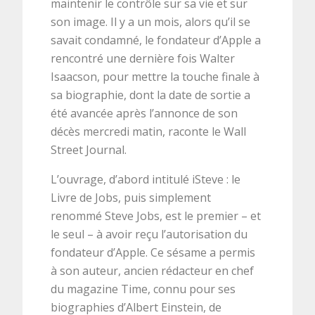
maintenir le contrôle sur sa vie et sur
son image. Il y a un mois, alors qu’il se
savait condamné, le fondateur d’Apple a
rencontré une dernière fois Walter
Isaacson, pour mettre la touche finale à
sa biographie, dont la date de sortie a
été avancée après l’annonce de son
décès mercredi matin, raconte le Wall
Street Journal.
L’ouvrage, d’abord intitulé iSteve : le
Livre de Jobs, puis simplement
renommé Steve Jobs, est le premier – et
le seul – à avoir reçu l’autorisation du
fondateur d’Apple. Ce sésame a permis
à son auteur, ancien rédacteur en chef
du magazine Time, connu pour ses
biographies d’Albert Einstein, de