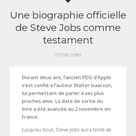
Une biographie officielle
de Steve Jobs comme
testament
STEVE JOBS
Durant deux ans, l’ancien PDG d’Apple
s’est confié à l’auteur Walter Isaacson,
lui permettant de parler à ses plus
proches amis. La date de sortie du
livre a été avancée au 2 novembre en
France.
Jusqu’au bout, Steve Jobs aura tenté de