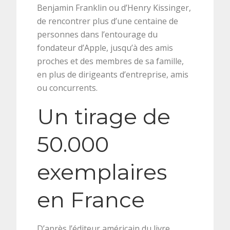
Benjamin Franklin ou d’Henry Kissinger,
de rencontrer plus d’une centaine de
personnes dans l’entourage du
fondateur d’Apple, jusqu’à des amis
proches et des membres de sa famille,
en plus de dirigeants d’entreprise, amis
ou concurrents.
Un tirage de
50.000
exemplaires
en France
D’après l’éditeur américain du livre,