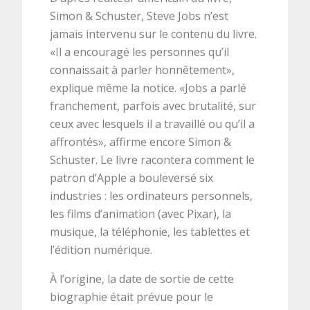
Simon & Schuster, Steve Jobs n’est
jamais intervenu sur le contenu du livre.
«Il a encouragé les personnes qu’il
connaissait à parler honnêtement»,
explique même la notice. «Jobs a parlé
franchement, parfois avec brutalité, sur
ceux avec lesquels il a travaillé ou qu’il a
affrontés», affirme encore Simon &
Schuster. Le livre racontera comment le
patron d’Apple a bouleversé six
industries : les ordinateurs personnels,
les films d’animation (avec Pixar), la
musique, la téléphonie, les tablettes et
l’édition numérique.
À l’origine, la date de sortie de cette
biographie était prévue pour le