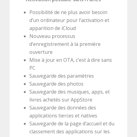
Possibilité de ne plus avoir besoin
d’un ordinateur pour l’activation et
apparition de iCloud
Nouveau processus
d’enregistrement à la première
ouverture
Mise à jour en OTA, c’est à dire sans
PC
Sauvegarde des paramètres
Sauvegarde des photos
Sauvegarde des musiques, apps, et
livres achetés sur AppStore
Sauvegarde des données des
applications tierces et natives
Sauvegarde de la page d’accueil et du
classement des applications sur les