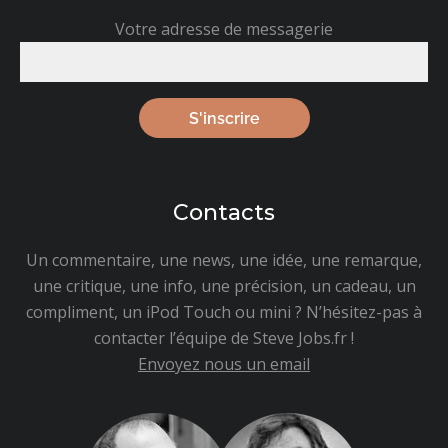
Votre adresse de messagerie
Contacts
Un commentaire, une news, une idée, une remarque,
une critique, une info, une précision, un cadeau, un
compliment, un iPod Touch ou mini ? N’hésitez-pas à
contacter l’équipe de Steve Jobs.fr !
Envoyez nous un email