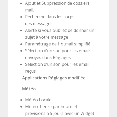
Ajout et Suppression de dossiers
mail.
Recherche dans les corps
des messages
Alerte si vous oubliez de donner un
sujet à votre message
Paramétrage de Hotmail simplifié
Sélection d’un son pour les emails
envoyés dans Réglages
Sélection d’un son pour les email
reçus
– Applications Réglages modifiée
– Météo
Météo Locale
Météo heure par heure et
prévisions à 5 jours avec un Widget