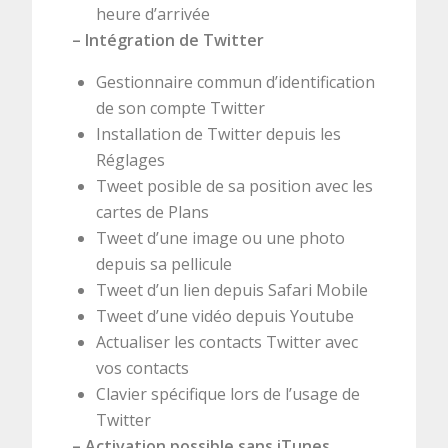
heure d’arrivée
– Intégration de Twitter
Gestionnaire commun d’identification
de son compte Twitter
Installation de Twitter depuis les
Réglages
Tweet posible de sa position avec les
cartes de Plans
Tweet d’une image ou une photo
depuis sa pellicule
Tweet d’un lien depuis Safari Mobile
Tweet d’une vidéo depuis Youtube
Actualiser les contacts Twitter avec
vos contacts
Clavier spécifique lors de l’usage de
Twitter
–
Activation possible sans iTunes