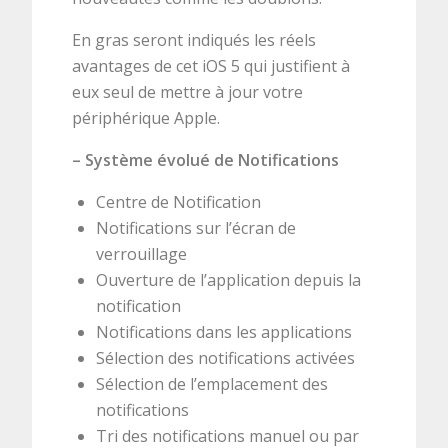
En gras seront indiqués les réels
avantages de cet iOS 5 qui justifient à
eux seul de mettre à jour votre
périphérique Apple.
–
Système évolué de Notifications
Centre de Notification
Notifications sur l’écran de
verrouillage
Ouverture de l’application depuis la
notification
Notifications dans les applications
Sélection des notifications activées
Sélection de l’emplacement des
notifications
Tri des notifications manuel ou par