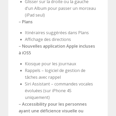
Glisser sur la droite ou la gauche
d’un Album pour passer un morceau
(iPad seul)
– Plans
Itinéraires suggérées dans Plans
Affichage des directions
– Nouvelles application Apple incluses
à iOS5
Kiosque pour les journaux
Rappels – logiciel de gestion de
tâches avec rappel
Siri Assistant – commandes vocales
évoluées (sur iPhone 4S
uniquement)
– Accessibility pour les personnes
ayant une déficience visuelle ou