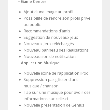
– Game Center
Ajout d’une image au profil
Possibilité de rendre son profil privé
ou public
Recommandations d’amis
Suggestion de nouveaux jeux
Nouveaux Jeux téléchargés
Nouveau panneau des Réalisations
Nouveau son de notification
– Application Musique
Nouvelle icône de l’application iPod
Suppression par glisser d’une
musique / chanson
Tap sur une musique pour avoir des
informations sur celle-ci
Nouvelle présentation de Génius