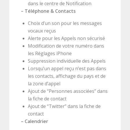
dans le centre de Notification
–
Téléphone & Contacts
Choix d’un son pour les messages
vocaux reçus
Alerte pour les Appels non sécurisé
Modification de votre numéro dans
les Réglages iPhone
Suppression individuelle des Appels
Lorsqu’un appel reçu n’est pas dans
les contacts, affichage du pays et de
la zone d’appel
Ajout de “Personnes associées” dans
la fiche de contact
Ajout de “Twitter” dans la fiche de
contact
–
Calendrier