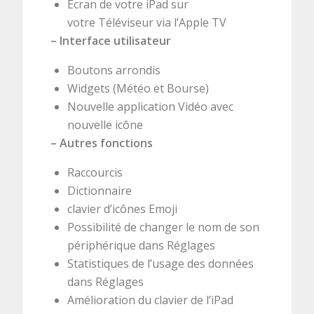
Écran de votre iPad sur
votre Téléviseur via l’Apple TV
– Interface utilisateur
Boutons arrondis
Widgets (Météo et Bourse)
Nouvelle application Vidéo avec
nouvelle icône
– Autres fonctions
Raccourcis
Dictionnaire
clavier d’icônes Emoji
Possibilité de changer le nom de son
périphérique dans Réglages
Statistiques de l’usage des données
dans Réglages
Amélioration du clavier de l’iPad