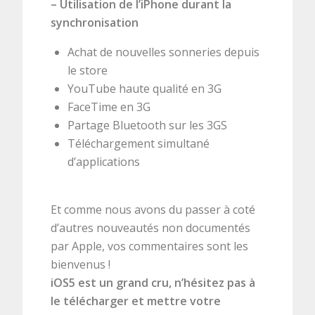
–
Utilisation de l’iPhone durant la
synchronisation
Achat de nouvelles sonneries depuis
le store
YouTube haute qualité en 3G
FaceTime en 3G
Partage Bluetooth sur les 3GS
Téléchargement simultané
d’applications
Et comme nous avons du passer à coté
d’autres nouveautés non documentés
par Apple, vos commentaires sont les
bienvenus !
iOS5 est un grand cru, n’hésitez pas à
le télécharger et mettre votre