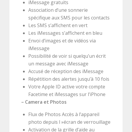
iMessage gratuits
Association d’une sonnerie
spécifique aux SMS pour les contacts
Les SMS s’affichent en vert
Les iMessages s’affichent en bleu
Envoi d’images et de vidéos via
iMessage
Possibilité de voir si quelqu’un écrit
un message avec iMessage
Accusé de réception des iMessage
Répétition des alertes jusqu’à 10 fois
Votre Apple ID active votre compte
Facetime et iMessages sur l’iPhone
– Camera et Photos
Flux de Photos Accès à l’appareil
photo depuis l »écran de verrouillage
Activation de la grille d’aide au