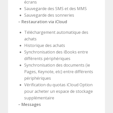
écrans
Sauvegarde des SMS et des MMS
Sauvegarde des sonneries
–
Restauration via iCloud
Téléchargement automatique des
achats
Historique des achats
Synchronisation des iBooks entre
différents périphériques
Synchronisation des documents (ie
Pages, Keynote, etc) entre différents
périphériques
Vérification du quotas iCloud Option
pour acheter un espace de stockage
supplémentaire
– Messages