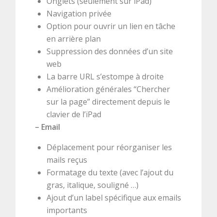
Onglets (seulement sur iPad)
Navigation privée
Option pour ouvrir un lien en tâche
en arrière plan
Suppression des données d’un site
web
La barre URL s’estompe à droite
Amélioration générales “Chercher
sur la page” directement depuis le
clavier de l’iPad
– Email
Déplacement pour réorganiser les
mails reçus
Formatage du texte (avec l’ajout du
gras, italique, souligné …)
Ajout d’un label spécifique aux emails
importants