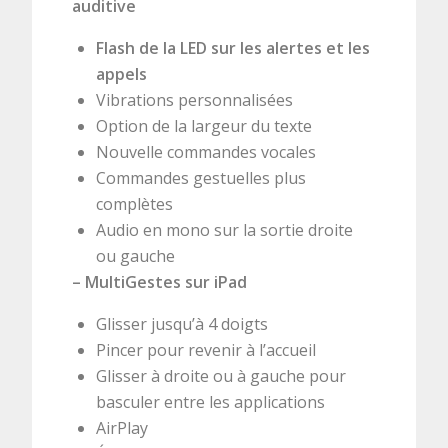
auditive
Flash de la LED sur les alertes et les
appels
Vibrations personnalisées
Option de la largeur du texte
Nouvelle commandes vocales
Commandes gestuelles plus
complètes
Audio en mono sur la sortie droite
ou gauche
– MultiGestes sur iPad
Glisser jusqu’à 4 doigts
Pincer pour revenir à l’accueil
Glisser à droite ou à gauche pour
basculer entre les applications
AirPlay