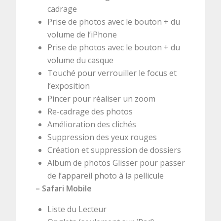
cadrage
Prise de photos avec le bouton + du
volume de l’iPhone
Prise de photos avec le bouton + du
volume du casque
Touché pour verrouiller le focus et
l’exposition
Pincer pour réaliser un zoom
Re-cadrage des photos
Amélioration des clichés
Suppression des yeux rouges
Création et suppression de dossiers
Album de photos Glisser pour passer
de l’appareil photo à la pellicule
– Safari Mobile
Liste du Lecteur