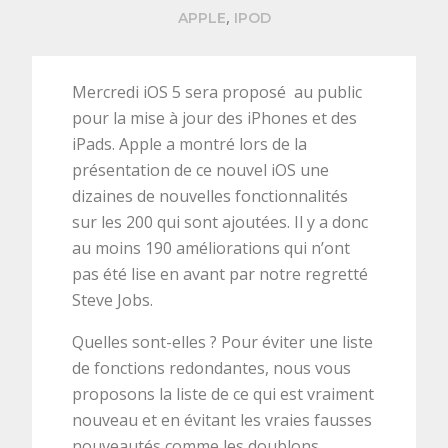
,
APPLE
IPOD
Mercredi iOS 5 sera proposé au public
pour la mise à jour des iPhones et des
iPads. Apple a montré lors de la
présentation de ce nouvel iOS une
dizaines de nouvelles fonctionnalités
sur les 200 qui sont ajoutées. Il y a donc
au moins 190 améliorations qui n’ont
pas été lise en avant par notre regretté
Steve Jobs.
Quelles sont-elles ? Pour éviter une liste
de fonctions redondantes, nous vous
proposons la liste de ce qui est vraiment
nouveau et en évitant les vraies fausses
nouveautés comme les doublons.