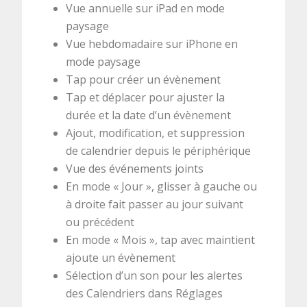
Vue annuelle sur iPad en mode
paysage
Vue hebdomadaire sur iPhone en
mode paysage
Tap pour créer un évènement
Tap et déplacer pour ajuster la
durée et la date d’un évènement
Ajout, modification, et suppression
de calendrier depuis le périphérique
Vue des événements joints
En mode « Jour », glisser à gauche ou
à droite fait passer au jour suivant
ou précédent
En mode « Mois », tap avec maintient
ajoute un évènement
Sélection d’un son pour les alertes
des Calendriers dans Réglages