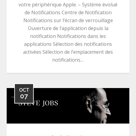
votre périphérique Apple. – Système évolué
de Notifications Centre de Notification
Notifications sur l’écran de verrouillage
Ouverture de l’application depuis la
notification Notifications dans les
applications Sélection des notifications
activées Sélection de l’emplacement des
notifications…
OCT
07