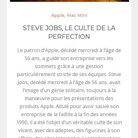
,
Apple
Mac Mini
STEVE JOBS, LE CULTE DE LA
PERFECTION
Le patron d’Apple, décédé mercredi à l’âge de
56 ans, a guidé son entreprise vers les
sommets grâce à une gestion
particulièrement stricte de ses équipes. Steve
Jobs, décédé mercredi à l’âge de 56 ans, avait
l’image d’un génie solitaire, toujours à la
manœuvre pour les présentations des
produits Apple. Adulé pour avoir sauvé son
entreprise de la faillite à la fin des années
1990, il a été l’objet d’un véritable culte de son
vivant, avec des adeptes, des figurines à son