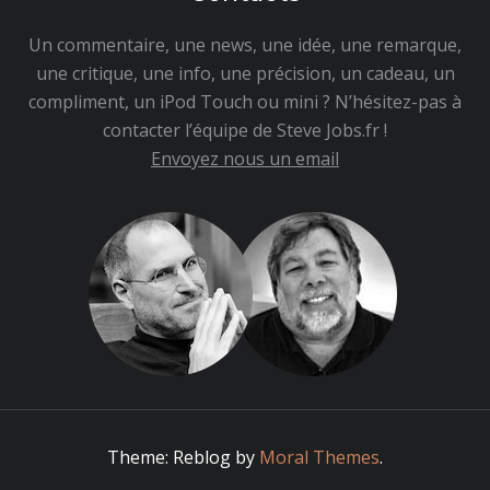
Un commentaire, une news, une idée, une remarque,
une critique, une info, une précision, un cadeau, un
compliment, un iPod Touch ou mini ? N’hésitez-pas à
contacter l’équipe de Steve Jobs.fr !
Envoyez nous un email
Theme: Reblog by
Moral Themes
.