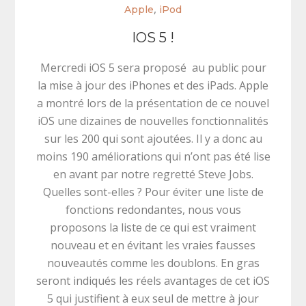
,
Apple
iPod
IOS 5 !
Mercredi iOS 5 sera proposé au public pour
la mise à jour des iPhones et des iPads. Apple
a montré lors de la présentation de ce nouvel
iOS une dizaines de nouvelles fonctionnalités
sur les 200 qui sont ajoutées. Il y a donc au
moins 190 améliorations qui n’ont pas été lise
en avant par notre regretté Steve Jobs.
Quelles sont-elles ? Pour éviter une liste de
fonctions redondantes, nous vous
proposons la liste de ce qui est vraiment
nouveau et en évitant les vraies fausses
nouveautés comme les doublons. En gras
seront indiqués les réels avantages de cet iOS
5 qui justifient à eux seul de mettre à jour