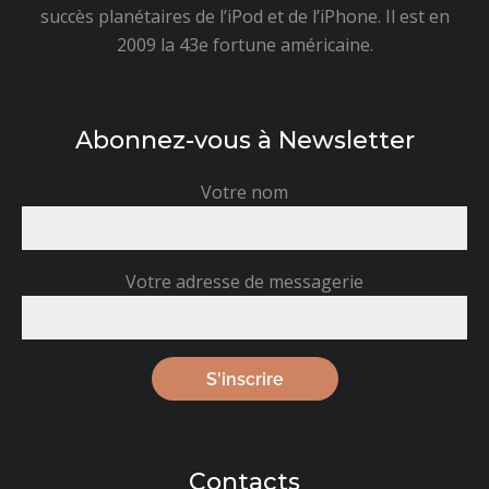
succès planétaires de l’iPod et de l’iPhone. Il est en
2009 la 43e fortune américaine.
Abonnez-vous à Newsletter
Votre nom
Votre adresse de messagerie
Contacts