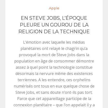
Apple
EN STEVE JOBS, L’ÉPOQUE
PLEURE UN GOUROU DE LA
RELIGION DE LA TECHNIQUE
L’émotion avec laquelle les médias
planétaires ont relayé le chagrin qu’a
provoqué la mort de Steve Jobs dans la
population en âge de consommer démontre
assez à quel point la technologie constitue
désormais la nervure même des existences
terriennes. A les entendre, ces orphelins
numérisés ont tous en eux quelque chose de
Steve Jobs, et sans doute n’ont-ils pas tort.
Parce que cet appareillage participe de la
connexion planétaire – que l’on appelait il y a