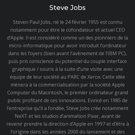
articles
Steve Jobs
Steven Paul Jobs, né le 24 février 1955 est connu
notamment pour être le cofondateur et actuel CEO
d’Apple. Il est considéré comme un des pionniers de la
micro-informatique pour avoir introduit l’ordinateur
dans les foyers (bien avant l’avènement de l’IBM PC),
puis pris conscience du potentiel du couple interface
graphique / souris à la suite d’une visite avec une
équipe de leur société au PARC de Xerox. Cette idée
mènera à la commercialisation par la société Apple
Computer du Macintosh, le premier ordinateur grand
public profitant de ces innovations. Evincé en 1985 de
l’entreprise qu’il a fondée, Steve Jobs crée notamment
NeXT et les studios d’animation Pixar, avant de
revenir prendre la direction d’Apple en 1997 et d’être à
l’origine dans les années 2000 du lancement et des