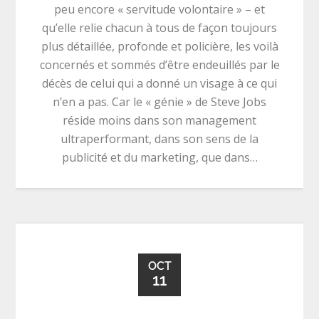
peu encore « servitude volontaire » – et
qu’elle relie chacun à tous de façon toujours
plus détaillée, profonde et policière, les voilà
concernés et sommés d’être endeuillés par le
décès de celui qui a donné un visage à ce qui
n’en a pas. Car le « génie » de Steve Jobs
réside moins dans son management
ultraperformant, dans son sens de la
publicité et du marketing, que dans…
OCT
11